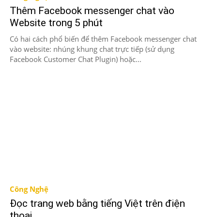
Thêm Facebook messenger chat vào
Website trong 5 phút
Có hai cách phổ biến để thêm Facebook messenger chat
vào website: nhúng khung chat trực tiếp (sử dụng
Facebook Customer Chat Plugin) hoặc...
Công Nghệ
Đọc trang web bằng tiếng Việt trên điện
thoại