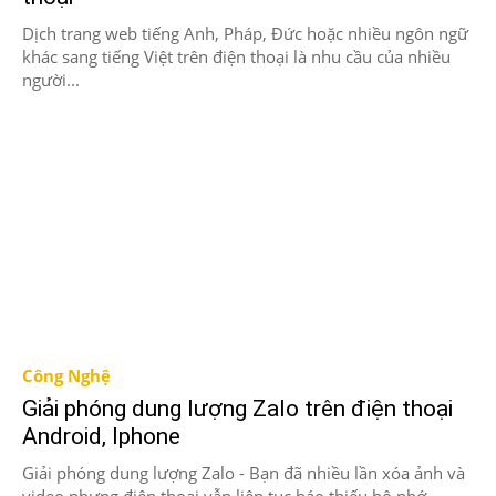
Dịch trang web tiếng Anh, Pháp, Đức hoặc nhiều ngôn ngữ
khác sang tiếng Việt trên điện thoại là nhu cầu của nhiều
người...
Công Nghệ
Giải phóng dung lượng Zalo trên điện thoại
Android, Iphone
Giải phóng dung lượng Zalo - Bạn đã nhiều lần xóa ảnh và