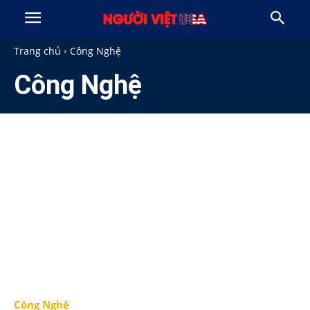
Trang chủ
Công Nghệ
Công Nghệ
Công Nghệ