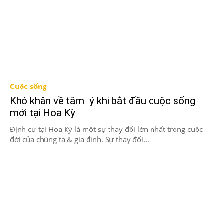
Cuộc sống
Khó khăn về tâm lý khi bắt đầu cuộc sống
mới tại Hoa Kỳ
Định cư tại Hoa Kỳ là một sự thay đổi lớn nhất trong cuộc
đời của chúng ta & gia đình. Sự thay đổi...