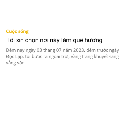
Cuộc sống
Tôi xin chọn nơi này làm quê hương
Đêm nay ngày 03 tháng 07 năm 2023, đêm trước ngày
Độc Lập, tôi bước ra ngoài trời, vầng trăng khuyết sáng
vằng vặc...