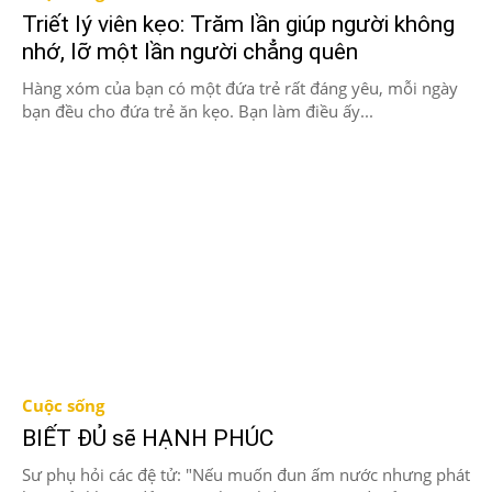
Triết lý viên kẹo: Trăm lần giúp người không
nhớ, lỡ một lần người chẳng quên
Hàng xóm của bạn có một đứa trẻ rất đáng yêu, mỗi ngày
bạn đều cho đứa trẻ ăn kẹo. Bạn làm điều ấy...
Cuộc sống
BIẾT ĐỦ sẽ HẠNH PHÚC
Sư phụ hỏi các đệ tử: "Nếu muốn đun ấm nước nhưng phát