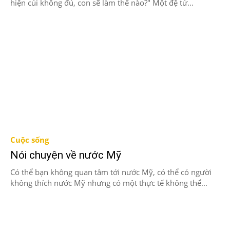
hiện củi không đủ, con sẽ làm thế nào?" Một đệ tử...
Cuộc sống
Nói chuyện về nước Mỹ
Có thể bạn không quan tâm tới nước Mỹ, có thể có người
không thích nước Mỹ nhưng có một thực tế không thể...