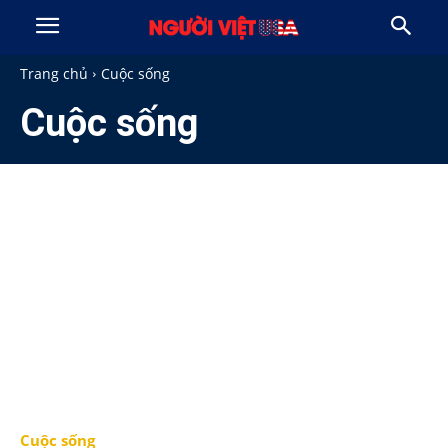
Trang chủ
Cuộc sống
Cuộc sống
Cuộc sống