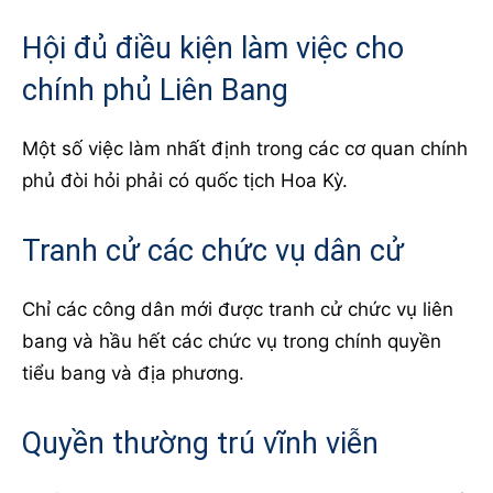
Hội đủ điều kiện làm việc cho
chính phủ Liên Bang
Một số việc làm nhất định trong các cơ quan chính
phủ đòi hỏi phải có quốc tịch Hoa Kỳ.
Tranh cử các chức vụ dân cử
Chỉ các công dân mới được tranh cử chức vụ liên
bang và hầu hết các chức vụ trong chính quyền
tiểu bang và địa phương.
Quyền thường trú vĩnh viễn