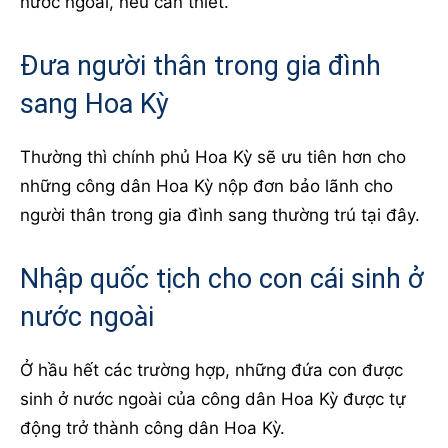
nước ngoài, nếu cần thiết.
Đưa người thân trong gia đình
sang Hoa Kỳ
Thường thì chính phủ Hoa Kỳ sẽ ưu tiên hơn cho
những công dân Hoa Kỳ nộp đơn bảo lãnh cho
người thân trong gia đình sang thường trú tại đây.
Nhập quốc tịch cho con cái sinh ở
nước ngoài
Ở hầu hết các trường hợp, những đứa con được
sinh ở nước ngoài của công dân Hoa Kỳ được tự
động trở thành công dân Hoa Kỳ.