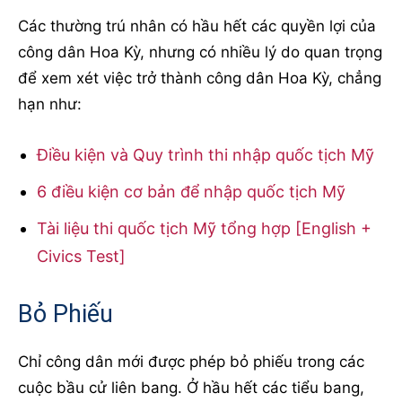
Các thường trú nhân có hầu hết các quyền lợi của
công dân Hoa Kỳ, nhưng có nhiều lý do quan trọng
để xem xét việc trở thành công dân Hoa Kỳ, chẳng
hạn như:
Điều kiện và Quy trình thi nhập quốc tịch Mỹ
6 điều kiện cơ bản để nhập quốc tịch Mỹ
Tài liệu thi quốc tịch Mỹ tổng hợp [English +
Civics Test]
Bỏ Phiếu
Chỉ công dân mới được phép bỏ phiếu trong các
cuộc bầu cử liên bang. Ở hầu hết các tiểu bang,