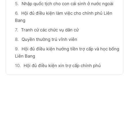
Nhập quốc tịch cho con cái sinh ở nước ngoài
Hội đủ điều kiện làm việc cho chính phủ Liên
Bang
Tranh cử các chức vụ dân cử
Quyền thường trú vĩnh viễn
Hội đủ điều kiện hưởng tiền trợ cấp và học bổng
Liên Bang
Hội đủ điều kiện xin trợ cấp chính phủ