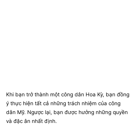
Khi bạn trở thành một công dân Hoa Kỳ, bạn đồng
ý thực hiện tất cả những trách nhiệm của công
dân Mỹ. Ngược lại, bạn được hưởng những quyền
và đặc ân nhất định.