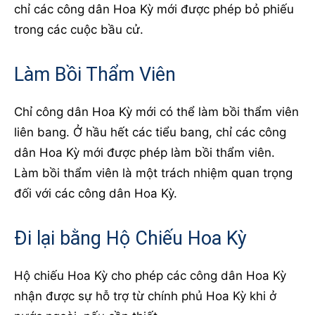
chỉ các công dân Hoa Kỳ mới được phép bỏ phiếu
trong các cuộc bầu cử.
Làm Bồi Thẩm Viên
Chỉ công dân Hoa Kỳ mới có thể làm bồi thẩm viên
liên bang. Ở hầu hết các tiểu bang, chỉ các công
dân Hoa Kỳ mới được phép làm bồi thẩm viên.
Làm bồi thẩm viên là một trách nhiệm quan trọng
đối với các công dân Hoa Kỳ.
Đi lại bằng Hộ Chiếu Hoa Kỳ
Hộ chiếu Hoa Kỳ cho phép các công dân Hoa Kỳ
nhận được sự hỗ trợ từ chính phủ Hoa Kỳ khi ở