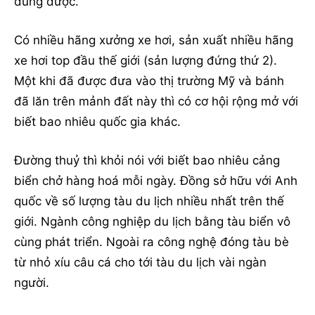
dùng được.
Có nhiều hãng xưởng xe hơi, sản xuất nhiều hãng
xe hơi top đầu thế giới (sản lượng đứng thứ 2).
Một khi đã được đưa vào thị trường Mỹ và bánh
đã lăn trên mảnh đất này thì có cơ hội rộng mở với
biết bao nhiêu quốc gia khác.
Đường thuỷ thì khỏi nói với biết bao nhiêu cảng
biển chở hàng hoá mỗi ngày. Đồng sở hữu với Anh
quốc về số lượng tàu du lịch nhiều nhất trên thế
giới. Ngành công nghiệp du lịch bằng tàu biển vô
cùng phát triển. Ngoài ra công nghệ đóng tàu bè
từ nhỏ xíu câu cá cho tới tàu du lịch vài ngàn
người.