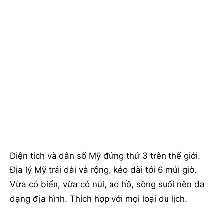
Diện tích và dân số Mỹ đứng thứ 3 trên thế giới.
Địa lý Mỹ trải dài và rộng, kéo dài tới 6 múi giờ.
Vừa có biển, vừa có núi, ao hồ, sông suối nên đa
dạng địa hình. Thích hợp với mọi loại du lịch.