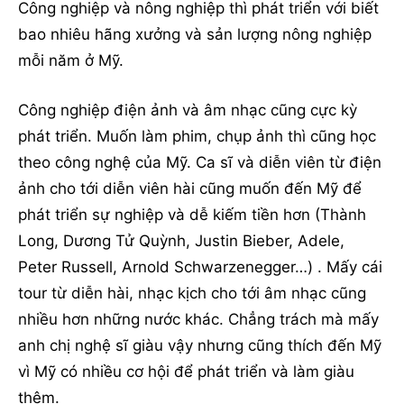
Công nghiệp và nông nghiệp thì phát triển với biết
bao nhiêu hãng xưởng và sản lượng nông nghiệp
mỗi năm ở Mỹ.
Công nghiệp điện ảnh và âm nhạc cũng cực kỳ
phát triển. Muốn làm phim, chụp ảnh thì cũng học
theo công nghệ của Mỹ. Ca sĩ và diễn viên từ điện
ảnh cho tới diễn viên hài cũng muốn đến Mỹ để
phát triển sự nghiệp và dễ kiếm tiền hơn (Thành
Long, Dương Tử Quỳnh, Justin Bieber, Adele,
Peter Russell, Arnold Schwarzenegger…) . Mấy cái
tour từ diễn hài, nhạc kịch cho tới âm nhạc cũng
nhiều hơn những nước khác. Chẳng trách mà mấy
anh chị nghệ sĩ giàu vậy nhưng cũng thích đến Mỹ
vì Mỹ có nhiều cơ hội để phát triển và làm giàu
thêm.