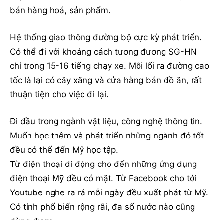
bán hàng hoá, sản phẩm.
Hệ thống giao thông đường bộ cực kỳ phát triển.
Có thể đi với khoảng cách tương đương SG-HN
chỉ trong 15-16 tiếng chạy xe. Mỗi lối ra đường cao
tốc là lại có cây xăng và cửa hàng bán đồ ăn, rất
thuận tiện cho việc đi lại.
Đi đầu trong ngành vật liệu, công nghệ thông tin.
Muốn học thêm và phát triển những ngành đó tốt
đều có thể đến Mỹ học tập.
Từ điện thoại di động cho đến những ứng dụng
điện thoại Mỹ đều có mặt. Từ Facebook cho tới
Youtube nghe ra rả mỗi ngày đều xuất phát từ Mỹ.
Có tính phổ biến rộng rãi, đa số nước nào cũng