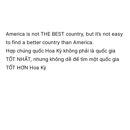
America is not THE BEST country, but it’s not easy
to find a better country than America.
Hợp chúng quốc Hoa Kỳ không phải là quốc gia
TỐT NHẤT, nhưng không dễ để tìm một quốc gia
TỐT HƠN Hoa Kỳ