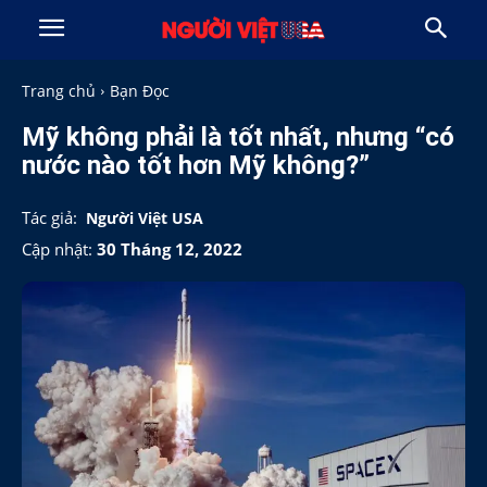
Trang chủ
Bạn Đọc
Mỹ không phải là tốt nhất, nhưng “có
nước nào tốt hơn Mỹ không?”
Tác giả:
Người Việt USA
Cập nhật:
30 Tháng 12, 2022