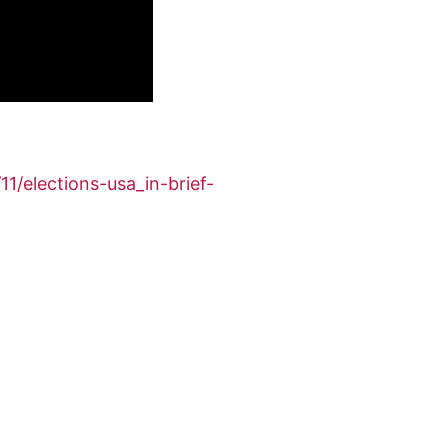
1/elections-usa_in-brief-