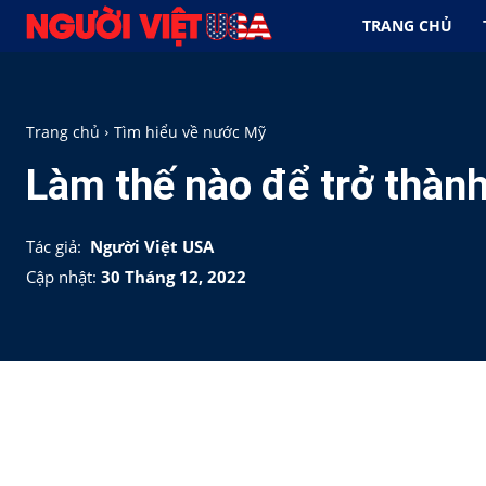
TRANG CHỦ
Trang chủ
Tìm hiểu về nước Mỹ
Làm thế nào để trở thàn
Tác giả:
Người Việt USA
Cập nhật:
30 Tháng 12, 2022