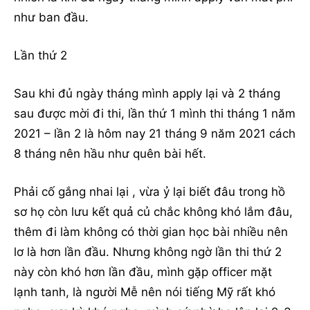
như ban đầu.
Lần thứ 2
Sau khi đủ ngày tháng mình apply lại và 2 tháng
sau được mời đi thi, lần thứ 1 mình thi tháng 1 năm
2021 – lần 2 là hôm nay 21 tháng 9 năm 2021 cách
8 tháng nên hầu như quên bài hết.
Phải cố gắng nhai lại , vừa ỷ lại biết đâu trong hồ
sơ họ còn lưu kết quả củ chắc không khó lắm đâu,
thêm đi làm không có thời gian học bài nhiều nên
lơ là hơn lần đầu. Nhưng không ngờ lần thi thứ 2
này còn khó hơn lần đầu, mình gặp officer mặt
lạnh tanh, là người Mễ nên nói tiếng Mỹ rất khó