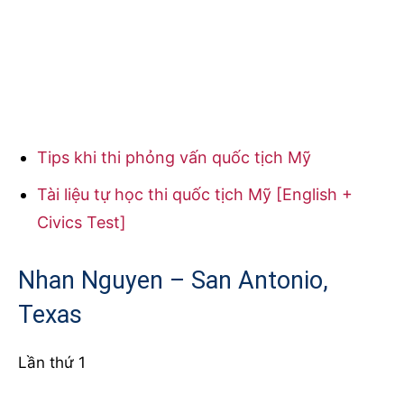
Tips khi thi phỏng vấn quốc tịch Mỹ
Tài liệu tự học thi quốc tịch Mỹ [English +
Civics Test]
Nhan Nguyen – San Antonio,
Texas
Lần thứ 1