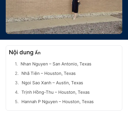
Nội dung
Ẩn
Nhan Nguyen – San Antonio, Texas
Nhã Tiên – Houston, Texas
Ngoi Sao Xanh – Austin, Texas
Trịnh Hồng-Thu – Houston, Texas
Hannah P Nguyen – Houston, Texas