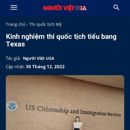
Trang chủ
Thi quốc tịch Mỹ
Kinh nghiệm thi quốc tịch tiểu bang
Texas
Tác giả:
Người Việt USA
Cập nhật:
30 Tháng 12, 2022