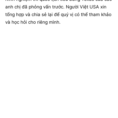
anh chị đã phỏng vấn trước. Người Việt USA xin
tổng hợp và chia sẻ lại để quý vị có thể tham khảo
và học hỏi cho riêng mình.