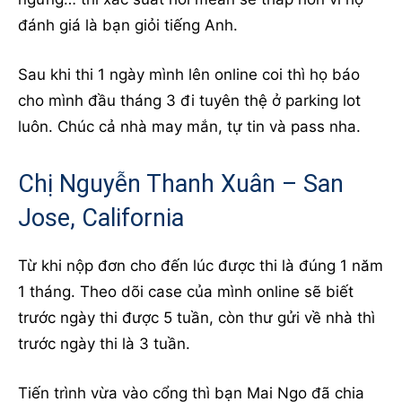
đánh giá là bạn giỏi tiếng Anh.
Sau khi thi 1 ngày mình lên online coi thì họ báo
cho mình đầu tháng 3 đi tuyên thệ ở parking lot
luôn. Chúc cả nhà may mắn, tự tin và pass nha.
Chị Nguyễn Thanh Xuân – San
Jose, California
Từ khi nộp đơn cho đến lúc được thi là đúng 1 năm
1 tháng. Theo dõi case của mình online sẽ biết
trước ngày thi được 5 tuần, còn thư gửi về nhà thì
trước ngày thi là 3 tuần.
Tiến trình vừa vào cổng thì bạn Mai Ngo đã chia