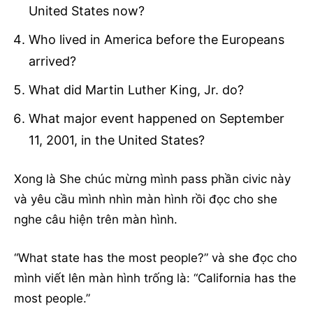
United States now?
Who lived in America before the Europeans
arrived?
What did Martin Luther King, Jr. do?
What major event happened on September
11, 2001, in the United States?
Xong là She chúc mừng mình pass phần civic này
và yêu cầu mình nhìn màn hình rồi đọc cho she
nghe câu hiện trên màn hình.
“What state has the most people?” và she đọc cho
mình viết lên màn hình trống là: “California has the
most people.”