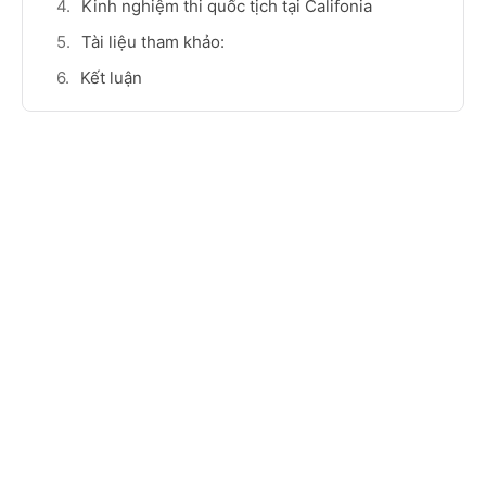
Kinh nghiệm thi quốc tịch tại Califonia
Tài liệu tham khảo:
Kết luận