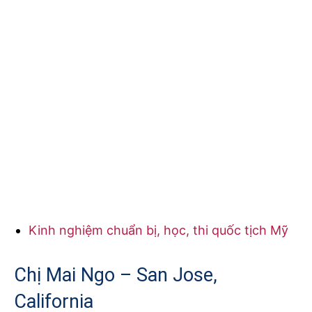
Kinh nghiệm chuẩn bị, học, thi quốc tịch Mỹ
Chị Mai Ngo – San Jose,
California