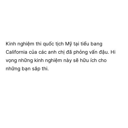
Kinh nghiệm thi quốc tịch Mỹ tại tiểu bang
California của các anh chị đã phỏng vấn đậu. Hi
vọng những kinh nghiệm này sẽ hữu ích cho
những bạn sắp thi.