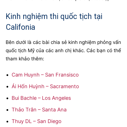
Kinh nghiệm thi quốc tịch tại
Califonia
Bên dưới là các bài chia sẻ kinh nghiệm phỏng vấn
quốc tịch Mỹ của các anh chị khác. Các bạn có thể
tham khảo thêm:
Cam Huynh – San Fransisco
Ái Hốn Huỳnh – Sacramento
Bui Bachle – Los Angeles
Thảo Trân – Santa Ana
Thuy DL – San Diego