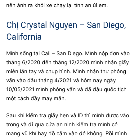
nên ảnh ra khỏi xe chạy lại tính an ủi em.
Chị Crystal Nguyen – San Diego,
California
Mình sống tại Cali – San Diego. Mình nộp đơn vào
tháng 6/2020 đến tháng 12/2020 mình nhận giấy
miễn lăn tay và chụp hình. Mình nhận thư phỏng
vấn vào đầu tháng 4/2021 và hôm nay ngày
10/05/2021 mình phỏng vấn và đã đậu quốc tịch
một cách đầy may mắn.
Sau khi kiểm tra giấy hẹn và ID thì mình được vào
trong và đi qua cửa an ninh kiểm tra mình có
mang vũ khí hay đồ cấm vào đó không. Rồi mình