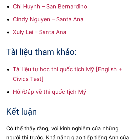
Chi Huynh – San Bernardino
Cindy Nguyen – Santa Ana
Xuly Lei – Santa Ana
Tài liệu tham khảo:
Tài liệu tự học thi quốc tịch Mỹ [English +
Civics Test]
Hỏi/Đáp về thi quốc tịch Mỹ
Kết luận
Có thể thấy rằng, với kinh nghiệm của những
người thi trước. Khả năng giao tiếp tiếng Anh của