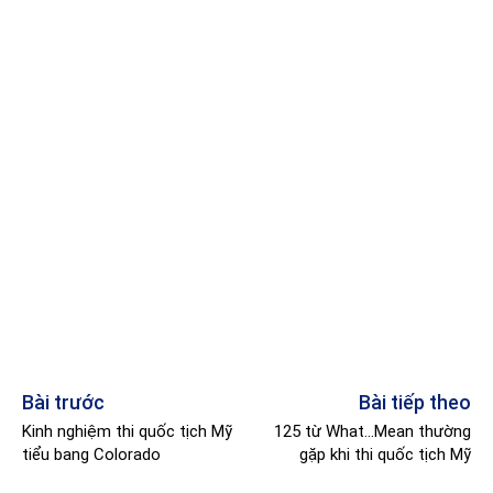
Bài trước
Bài tiếp theo
Kinh nghiệm thi quốc tịch Mỹ
125 từ What…Mean thường
tiểu bang Colorado
gặp khi thi quốc tịch Mỹ