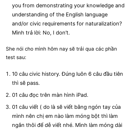
you from demonstrating your knowledge and
understanding of the English language
and/or civic requirements for naturalization?
Mình trả lời: No, I don’t.
She nói cho mình hôm nay sẽ trải qua các phần
test sau:
10 câu civic history. Đúng luôn 6 câu đầu tiên
thì sẽ pass.
01 câu đọc trên màn hình iPad.
01 câu viết ( do là sẽ viết bằng ngón tay của
mình nên chị em nào làm móng bột thì làm
ngắn thôi để dễ viết nhé. Mình làm móng dài