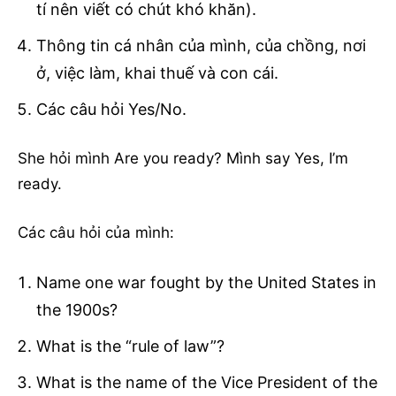
tí nên viết có chút khó khăn).
Thông tin cá nhân của mình, của chồng, nơi
ở, việc làm, khai thuế và con cái.
Các câu hỏi Yes/No.
She hỏi mình Are you ready? Mình say Yes, I’m
ready.
Các câu hỏi của mình:
Name one war fought by the United States in
the 1900s?
What is the “rule of law”?
What is the name of the Vice President of the