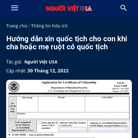
Trang chủ
Thông tin hữu ích
Hướng dẫn xin quốc tịch cho con khi
cha hoặc mẹ ruột có quốc tịch
Tác giả:
Người Việt USA
Cập nhật:
30 Tháng 12, 2022