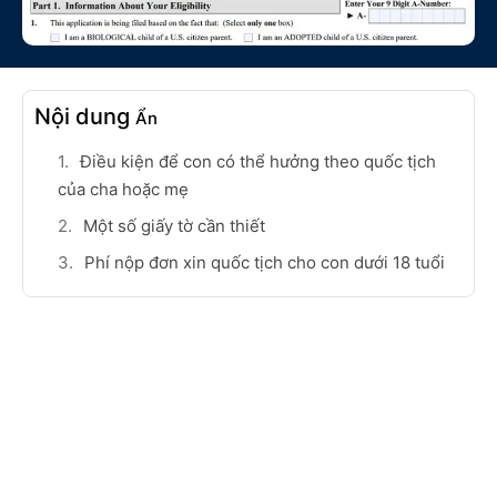
Nội dung
Ẩn
Điều kiện để con có thể hưởng theo quốc tịch
của cha hoặc mẹ
Một số giấy tờ cần thiết
Phí nộp đơn xin quốc tịch cho con dưới 18 tuổi