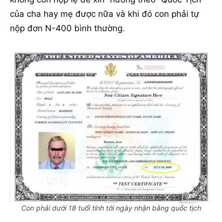
của cha hay mẹ được nữa và khi đó con phải tự
nộp đơn N-400 bình thường.
Con phải dưới 18 tuổi tính tới ngày nhận bằng quốc tịch