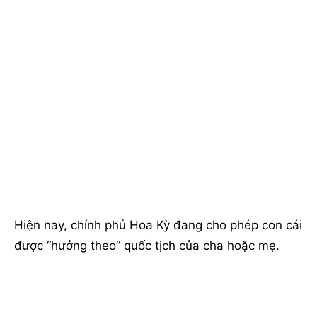
Hiện nay, chính phủ Hoa Kỳ đang cho phép con cái
được “hưởng theo” quốc tịch của cha hoặc mẹ.