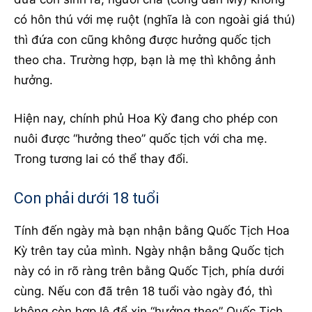
có hôn thú với mẹ ruột (nghĩa là con ngoài giá thú)
thì đứa con cũng không được hưởng quốc tịch
theo cha. Trường hợp, bạn là mẹ thì không ảnh
hưởng.
Hiện nay, chính phủ Hoa Kỳ đang cho phép con
nuôi được “hưởng theo” quốc tịch với cha mẹ.
Trong tương lai có thể thay đổi.
Con phải dưới 18 tuổi
Tính đến ngày mà bạn nhận bằng Quốc Tịch Hoa
Kỳ trên tay của mình. Ngày nhận bằng Quốc tịch
này có in rõ ràng trên bằng Quốc Tịch, phía dưới
cùng. Nếu con đã trên 18 tuổi vào ngày đó, thì
không còn hợp lệ để xin “hưởng theo” Quốc Tịch