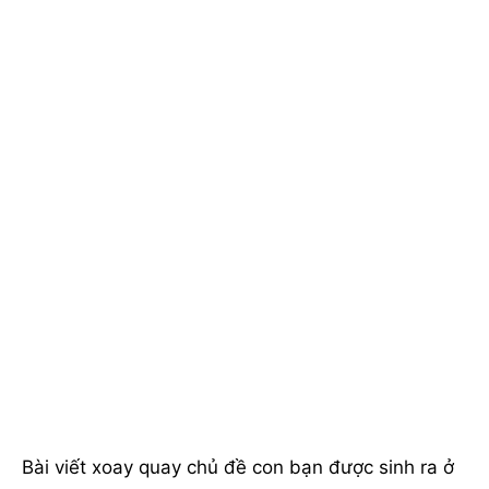
Bài viết xoay quay chủ đề con bạn được sinh ra ở