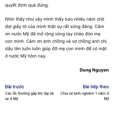
quyết định quá đúng.
Nhìn thấy như vậy mình thấy bao nhiêu năm chờ
đợi giấy tờ của mình thật sự rất xứng đáng. Cảm
ơn nước Mỹ đã mở rộng vòng tay chào đón mẹ
con mình. Cảm ơn anh chồng và vợ chồng anh chị
dấu tên luôn luôn giúp đỡ mẹ con mình để có mặt
ở nước Mỹ hôm nay.
Dung Nguyen
Bài trước
Bài tiếp theo
Các lỗi thường gặp khi tập lái
Chia sẻ kinh nghiệm 1 năm ở
xe ở Mỹ
Mỹ