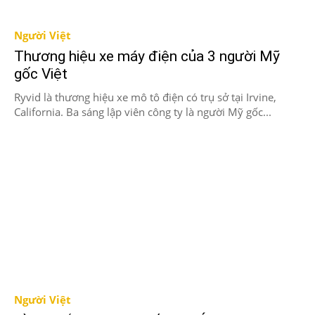
Người Việt
Thương hiệu xe máy điện của 3 người Mỹ
gốc Việt
Ryvid là thương hiệu xe mô tô điện có trụ sở tại Irvine,
California. Ba sáng lập viên công ty là người Mỹ gốc...
Người Việt