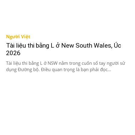
Người Việt
Tài liệu thi bằng L ở New South Wales, Úc
2026
Tài liệu thi bằng L ở NSW nằm trong cuốn sổ tay người sử
dụng Đường bộ. Điều quan trọng là bạn phải đọc...