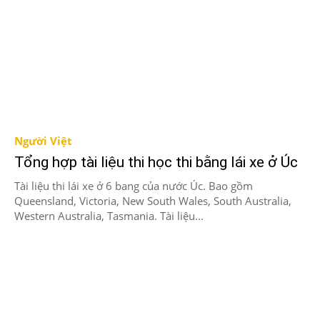
Người Việt
Tổng hợp tài liệu thi học thi bằng lái xe ở Úc
Tài liệu thi lái xe ở 6 bang của nước Úc. Bao gồm
Queensland, Victoria, New South Wales, South Australia,
Western Australia, Tasmania. Tài liệu...