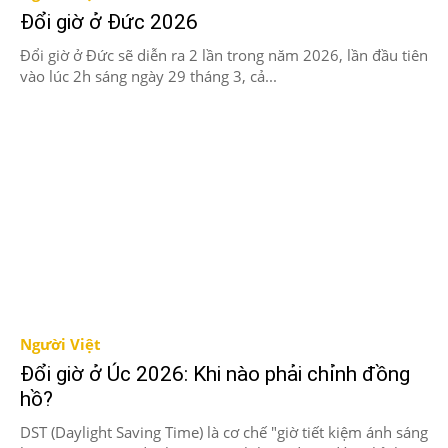
Đổi giờ ở Đức 2026
Đổi giờ ở Đức sẽ diễn ra 2 lần trong năm 2026, lần đầu tiên
vào lúc 2h sáng ngày 29 tháng 3, cả...
Người Việt
Đổi giờ ở Úc 2026: Khi nào phải chỉnh đồng
hồ?
DST (Daylight Saving Time) là cơ chế "giờ tiết kiệm ánh sáng