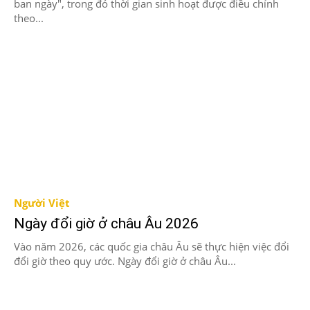
ban ngày", trong đó thời gian sinh hoạt được điều chỉnh
theo...
Người Việt
Ngày đổi giờ ở châu Âu 2026
Vào năm 2026, các quốc gia châu Âu sẽ thực hiện việc đổi
đổi giờ theo quy ước. Ngày đổi giờ ở châu Âu...