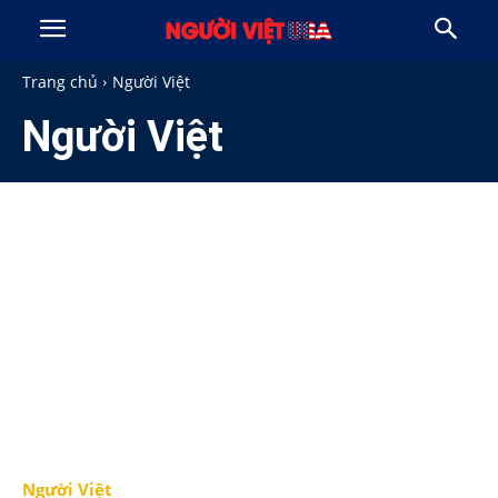
Trang chủ
Người Việt
Người Việt
Người Việt