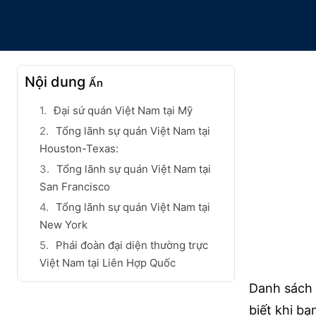
Nội dung
Ẩn
Đại sứ quán Việt Nam tại Mỹ
Tổng lãnh sự quán Việt Nam tại
Houston-Texas:
Tổng lãnh sự quán Việt Nam tại
San Francisco
Tổng lãnh sự quán Việt Nam tại
New York
Phái đoàn đại diện thường trực
Việt Nam tại Liên Hợp Quốc
Danh sách 
biết khi bạ