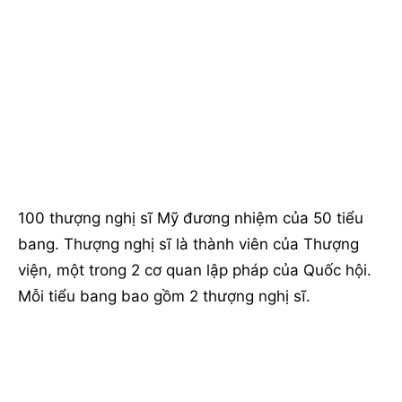
100 thượng nghị sĩ Mỹ đương nhiệm của 50 tiểu
bang. Thượng nghị sĩ là thành viên của Thượng
viện, một trong 2 cơ quan lập pháp của Quốc hội.
Mỗi tiểu bang bao gồm 2 thượng nghị sĩ.