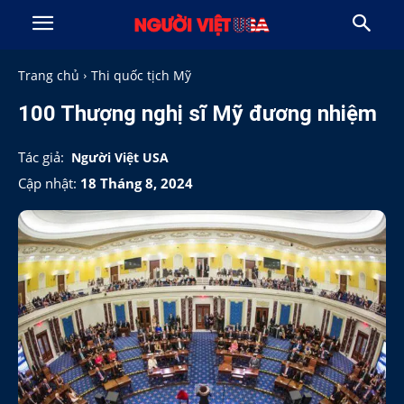
Trang chủ
Thi quốc tịch Mỹ
100 Thượng nghị sĩ Mỹ đương nhiệm
Tác giả:
Người Việt USA
Cập nhật:
18 Tháng 8, 2024