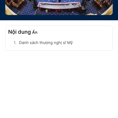
Nội dung
Ẩn
Danh sách thượng nghị sĩ Mỹ