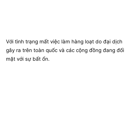
Với tình trạng mất việc làm hàng loạt do đại dịch
gây ra trên toàn quốc và các cộng đồng đang đối
mặt với sự bất ổn.