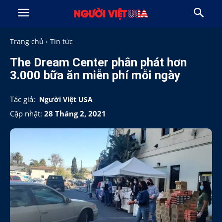
Trang chủ
Tin tức
The Dream Center phân phát hơn
3.000 bữa ăn miễn phí mỗi ngày
Tác giả:
Người Việt USA
Cập nhật:
28 Tháng 2, 2021