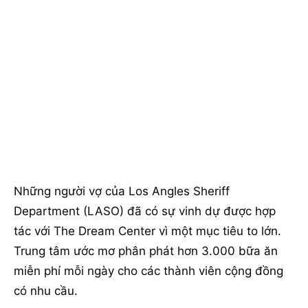
Những người vợ của Los Angles Sheriff
Department (LASO) đã có sự vinh dự được hợp
tác với The Dream Center vì một mục tiêu to lớn.
Trung tâm ước mơ phân phát hơn 3.000 bữa ăn
miễn phí mỗi ngày cho các thành viên cộng đồng
có nhu cầu.