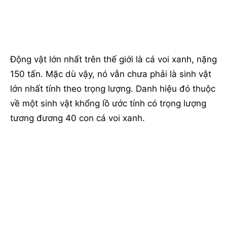
Động vật lớn nhất trên thế giới là cá voi xanh, nặng
150 tấn.
Mặc dù vậy, nó vẫn chưa phải là sinh vật
lớn nhất tính theo trọng lượng.
Danh hiệu đó thuộc
về một sinh vật khổng lồ ước tính có trọng lượng
tương đương 40 con cá voi xanh.