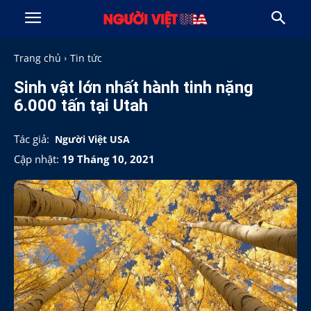
Trang chủ
Tin tức
Sinh vật lớn nhất hành tinh nặng
6.000 tấn tại Utah
Tác giả:
Người Việt USA
Cập nhật:
19 Tháng 10, 2021