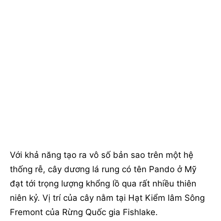
Với khả năng tạo ra vô số bản sao trên một hệ
thống rễ, cây dương lá rung có tên Pando ở Mỹ
đạt tới trọng lượng khổng lồ qua rất nhiều thiên
niên kỷ. Vị trí của cây nằm tại Hạt Kiểm lâm Sông
Fremont của Rừng Quốc gia Fishlake.