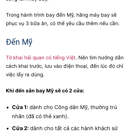
Trong hành trình bay đến Mỹ, hãng máy bay sẽ
phục vụ 3 bữa ăn, có thể yêu cầu thêm nếu cần.
Đến Mỹ
Tờ khai hải quan có tiếng Việt
. Nên tìm hướng dẫn
cách khai trước, lưu vào điện thoại, đến lúc đó chỉ
việc lấy ra dùng.
Khi đến sân bay Mỹ sẽ có 2 cửa:
Cửa 1:
dành cho Công dân Mỹ, thường trú
nhân (đã có thẻ xanh).
Cửa 2:
dành cho tất cả các hành khách sử