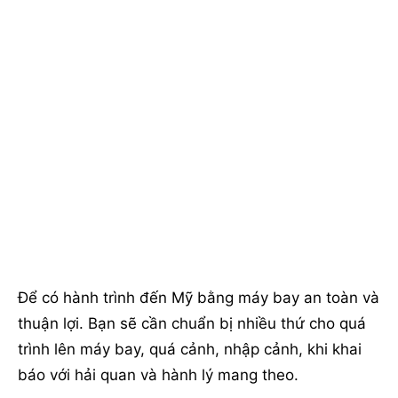
Để có hành trình đến Mỹ bằng máy bay an toàn và
thuận lợi. Bạn sẽ cần chuẩn bị nhiều thứ cho quá
trình lên máy bay, quá cảnh, nhập cảnh, khi khai
báo với hải quan và hành lý mang theo.