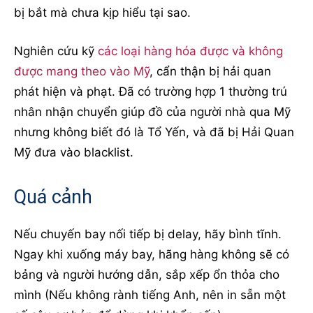
bị bắt mà chưa kịp hiểu tại sao.
Nghiên cứu kỹ
các loại hàng hóa được và không
được mang theo vào Mỹ
, cẩn thận bị hải quan
phát hiện và phạt. Đã có trường hợp 1 thường trú
nhân nhận chuyển giúp đồ của người nhà qua Mỹ
nhưng không biết đó là Tổ Yến, và đã bị Hải Quan
Mỹ đưa vào blacklist.
Quá cảnh
Nếu chuyến bay nối tiếp bị delay, hãy bình tĩnh.
Ngay khi xuống máy bay, hãng hàng không sẽ có
bảng và người hướng dẫn, sắp xếp ổn thỏa cho
mình (Nếu không rành tiếng Anh, nên in sẵn một