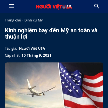
Trang chủ
Định cư Mỹ
Kinh nghiệm bay đến Mỹ an toàn và
thuận lợi
Tác giả:
Người Việt USA
Cập nhật:
10 Tháng 9, 2021