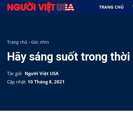
TRANG CHỦ
Trang chủ
Góc nhìn
Hãy sáng suốt trong thời
Tác giả:
Người Việt USA
Cập nhật:
10 Tháng 8, 2021