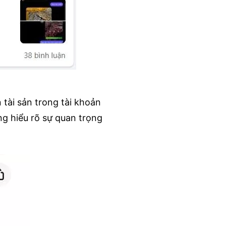
tài sản trong tài khoản
g hiểu rõ sự quan trọng