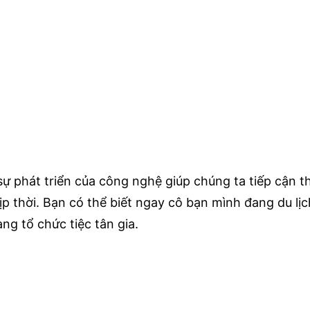
sự phát triển của công nghệ giúp chúng ta tiếp cận 
ịp thời. Bạn có thể biết ngay cô bạn mình đang du l
ng tổ chức tiệc tân gia.