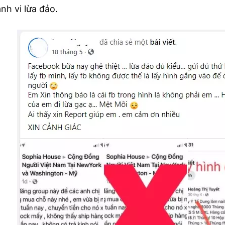
nh vi lừa đảo.