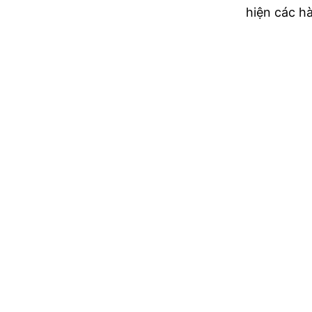
hiện các hà