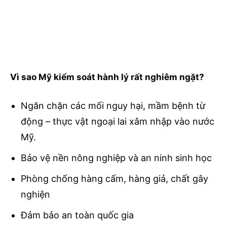
Vì sao Mỹ kiểm soát hành lý rất nghiêm ngặt?
Ngăn chặn các mối nguy hại, mầm bệnh từ
động – thực vật ngoại lai xâm nhập vào nước
Mỹ.
Bảo vệ nền nông nghiệp và an ninh sinh học
Phòng chống hàng cấm, hàng giả, chất gây
nghiện
Đảm bảo an toàn quốc gia