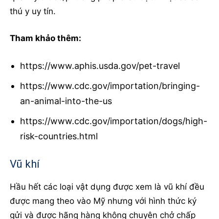
thú y uy tín.
Tham khảo thêm:
https://www.aphis.usda.gov/pet-travel
https://www.cdc.gov/importation/bringing-
an-animal-into-the-us
https://www.cdc.gov/importation/dogs/high-
risk-countries.html
Vũ khí
Hầu hết các loại vật dụng được xem là vũ khí đều
được mang theo vào Mỹ nhưng với hình thức ký
gửi và được hãng hàng không chuyên chở chấp