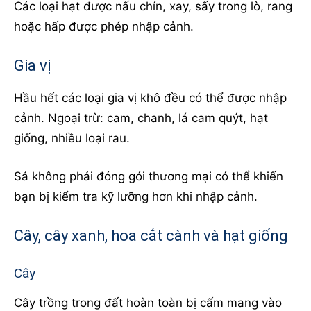
Các loại hạt được nấu chín, xay, sấy trong lò, rang
hoặc hấp được phép nhập cảnh.
Gia vị
Hầu hết các loại gia vị khô đều có thể được nhập
cảnh. Ngoại trừ: cam, chanh, lá cam quýt, hạt
giống, nhiều loại rau.
Sả không phải đóng gói thương mại có thể khiến
bạn bị kiểm tra kỹ lưỡng hơn khi nhập cảnh.
Cây, cây xanh, hoa cắt cành và hạt giống
Cây
Cây trồng trong đất hoàn toàn bị cấm mang vào