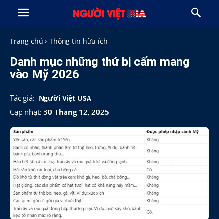
Trang chủ
Thông tin hữu ích
Danh mục những thứ bị cấm mang
vào Mỹ 2026
Tác giả:
Người Việt USA
Cập nhật:
30 Tháng 12, 2025