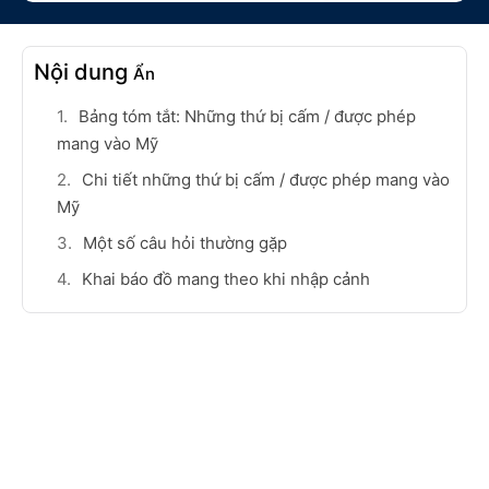
Nội dung
Ẩn
Bảng tóm tắt: Những thứ bị cấm / được phép
mang vào Mỹ
Chi tiết những thứ bị cấm / được phép mang vào
Mỹ
Một số câu hỏi thường gặp
Khai báo đồ mang theo khi nhập cảnh