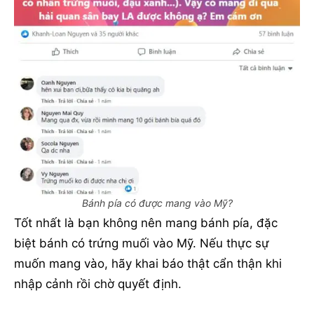
Bánh pía có được mang vào Mỹ?
Tốt nhất là bạn không nên mang bánh pía, đặc
biệt bánh có trứng muối vào Mỹ. Nếu thực sự
muốn mang vào, hãy khai báo thật cẩn thận khi
nhập cảnh rồi chờ quyết định.