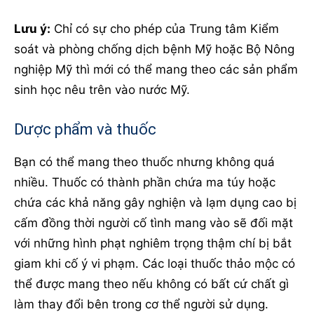
Lưu ý:
Chỉ có sự cho phép của Trung tâm Kiểm
soát và phòng chống dịch bệnh Mỹ hoặc Bộ Nông
nghiệp Mỹ thì mới có thể mang theo các sản phẩm
sinh học nêu trên vào nước Mỹ.
Dược phẩm và thuốc
Bạn có thể mang theo thuốc nhưng không quá
nhiều. Thuốc có thành phần chứa ma túy hoặc
chứa các khả năng gây nghiện và lạm dụng cao bị
cấm đồng thời người cố tình mang vào sẽ đối mặt
với những hình phạt nghiêm trọng thậm chí bị bắt
giam khi cố ý vi phạm. Các loại thuốc thảo mộc có
thể được mang theo nếu không có bất cứ chất gì
làm thay đổi bên trong cơ thể người sử dụng.