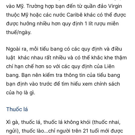
vào Mỹ. Trường hợp bạn đến từ quần đảo Virgin
thuộc Mỹ hoặc các nước Caribê khác có thể được
được hưởng nhiều hơn quy định 1 lít rượu miễn
thuế/ngày.
Ngoài ra, mỗi tiểu bang có các quy định và điều
luật khác nhau rất nhiều và có thể khắc khe thậm
chí hạn chế hơn so với các quy định của Liên
bang. Bạn nên kiểm tra thông tin của tiểu bang
bạn định vào trước để tìm hiểu xem chính sách
của họ là gì.
Thuốc lá
Xì gà, thuốc lá, thuốc lá không khói (thuốc nhai,
ngửi), thuốc lào…chỉ người trên 21 tuổi mới được