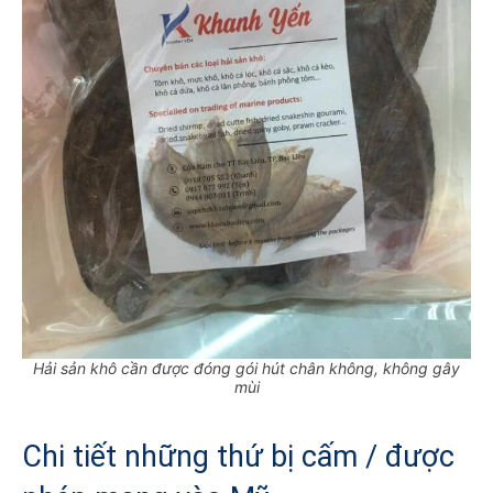
Hải sản khô cần được đóng gói hút chân không, không gây
mùi
Chi tiết những thứ bị cấm / được