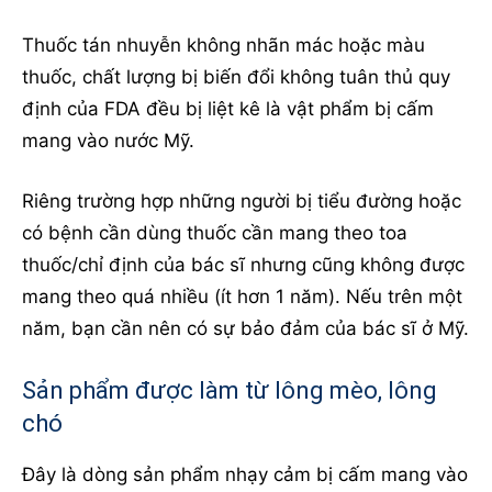
Thuốc tán nhuyễn không nhãn mác hoặc màu
thuốc, chất lượng bị biến đổi không tuân thủ quy
định của FDA đều bị liệt kê là vật phẩm bị cấm
mang vào nước Mỹ.
Riêng trường hợp những người bị tiểu đường hoặc
có bệnh cần dùng thuốc cần mang theo toa
thuốc/chỉ định của bác sĩ nhưng cũng không được
mang theo quá nhiều (ít hơn 1 năm). Nếu trên một
năm, bạn cần nên có sự bảo đảm của bác sĩ ở Mỹ.
Sản phẩm được làm từ lông mèo, lông
chó
Đây là dòng sản phẩm nhạy cảm bị cấm mang vào