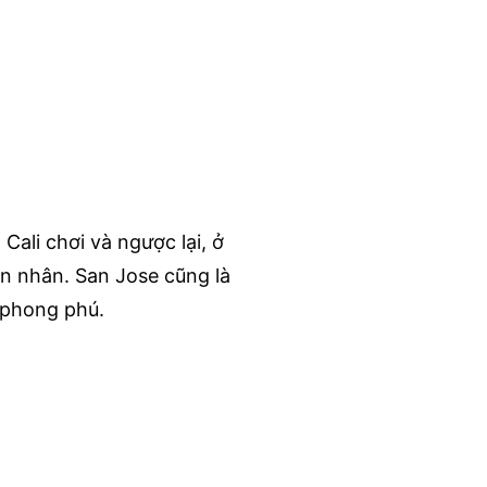
Cali chơi và ngược lại, ở
n nhân. San Jose cũng là
 phong phú.