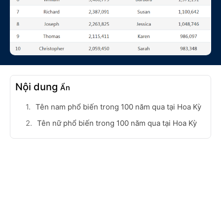
Nội dung
Ẩn
Tên nam phổ biến trong 100 năm qua tại Hoa Kỳ
Tên nữ phổ biến trong 100 năm qua tại Hoa Kỳ