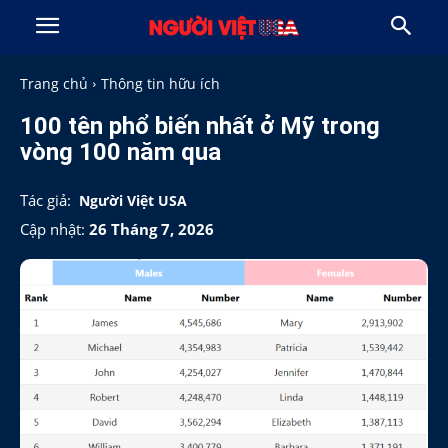
Trang chủ
Thông tin hữu ích
100 tên phổ biến nhất ở Mỹ trong
vòng 100 năm qua
Tác giả:
Người Việt USA
Cập nhật:
26 Tháng 7, 2026