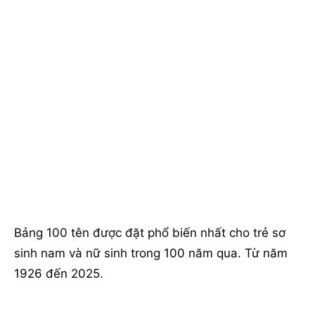
Bảng 100 tên được đặt phổ biến nhất cho trẻ sơ
sinh nam và nữ sinh trong 100 năm qua. Từ năm
1926 đến 2025.