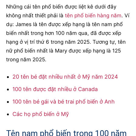
Những cái tên phổ biến được liệt kê dưới đây
không nhất thiết phải là
tên phổ biến hàng năm
. Ví
dụ: James là tên được xếp hạng là tên nam phổ
biến nhất trong hơn 100 năm qua, đã được xếp
hạng ở vị trí thứ 6 trong năm 2025. Tương tự, tên
nữ phổ biến nhất là Mary được xếp hạng là 125
trong năm 2025.
20 tên bé đặt nhiều nhất ở Mỹ năm 2024
100 tên được đặt nhiều ở Canada
100 tên bé gái và bé trai phổ biến ở Anh
Các họ phổ biến ở Mỹ
Tên nam phổ biến trong 100 năm